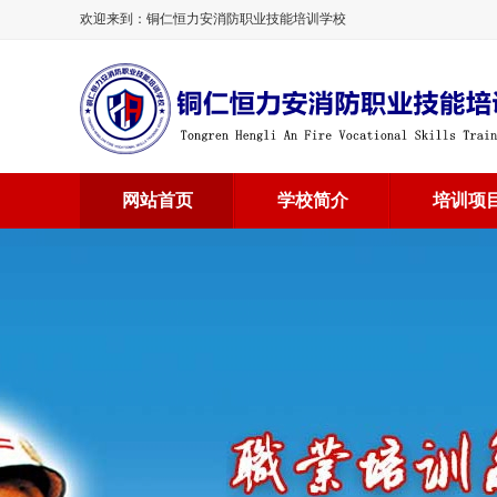
欢迎来到：铜仁恒力安消防职业技能培训学校
网站首页
学校简介
培训项