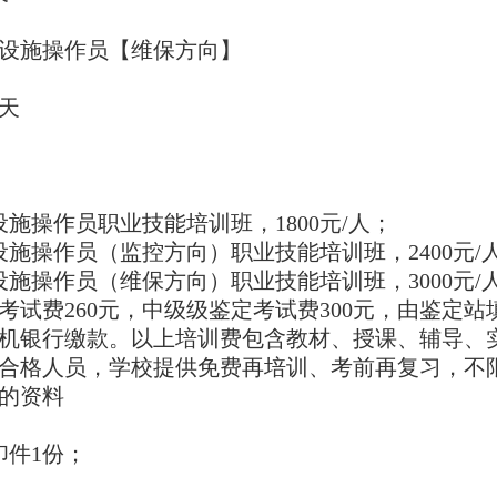
设施操作员【维保方向】
2天
设施操作员职业技能培训班，1800元/人；
设施操作员（监控方向）职业技能培训班，2400元/
设施操作员（维保方向）职业技能培训班，3000元/
考试费260元，中级级鉴定考试费300元，由鉴定
机银行缴款。以上培训费包含教材、授课、辅导、
合格人员，学校提供免费再培训、考前再复习，不
的资料
印件1份；