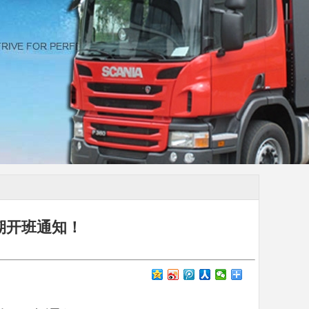
二期开班通知！