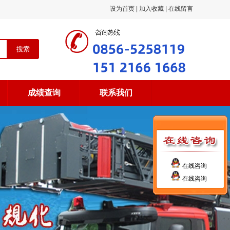
设为首页
|
加入收藏
|
在线留言
成绩查询
联系我们
在线咨询
在线咨询