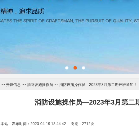
>>
开班信息
>>
消防设施操作员
>> 消防设施操作员—2023年3月第二期开班通知！
消防设施操作员—2023年3月第
本站 发布时间：2023-04-19 18:44:42 浏览：
2712
次