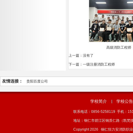
高级消防工程师
上一篇：没有了
下一篇：一级注册消防工程师
友情连接：
贵阳百度公司
学校简介
学校公告
|
联系电话：0856-5258119 手机：1512
地址：铜仁市碧江区铜质仁路（凯梵
Copyright 2026 铜仁恒力安消