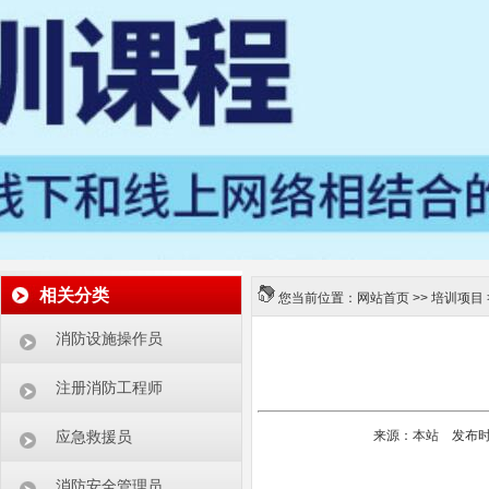
相关分类
您当前位置：
网站首页
>>
培训项目
消防设施操作员
注册消防工程师
来源：本站 发布时间：2
应急救援员
消防安全管理员