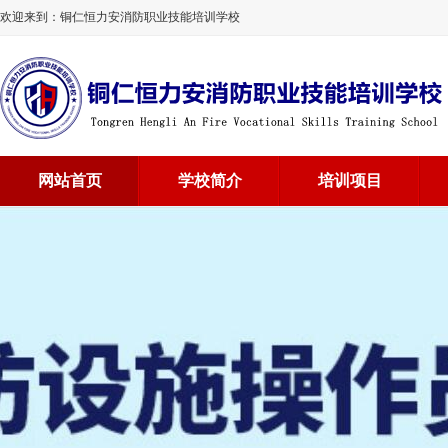
欢迎来到：铜仁恒力安消防职业技能培训学校
网站首页
学校简介
培训项目